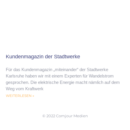
Kundenmagazin der Stadtwerke
Für das Kundenmagazin „miteinander“ der Stadtwerke
Karlsruhe haben wir mit einem Experten für Wandelstrom
gesprochen. Die elektrische Energie macht nämlich auf dem
Weg vom Kraftwerk
WEITERLESEN »
© 2022 Comjour Medien