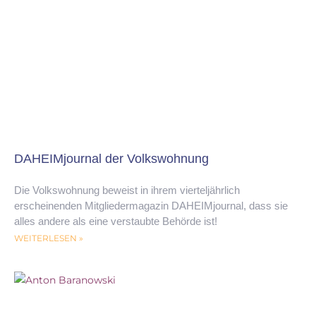
DAHEIMjournal der Volkswohnung
Die Volkswohnung beweist in ihrem vierteljährlich
erscheinenden Mitgliedermagazin DAHEIMjournal, dass sie
alles andere als eine verstaubte Behörde ist!
WEITERLESEN »