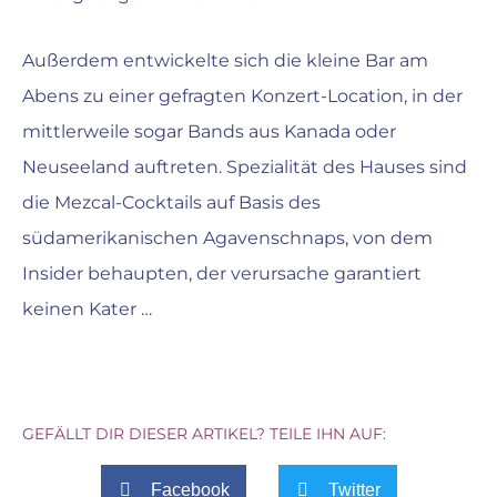
Außerdem entwickelte sich die kleine Bar am
Abens zu einer gefragten Konzert-Location, in der
mittlerweile sogar Bands aus Kanada oder
Neuseeland auftreten. Spezialität des Hauses sind
die Mezcal-Cocktails auf Basis des
südamerikanischen Agavenschnaps, von dem
Insider behaupten, der verursache garantiert
keinen Kater …
GEFÄLLT DIR DIESER ARTIKEL? TEILE IHN AUF:
Facebook
Twitter