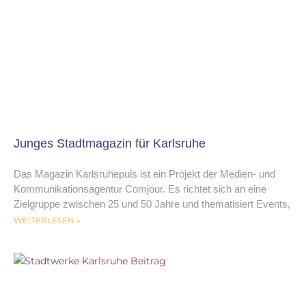
Junges Stadtmagazin für Karlsruhe
Das Magazin Karlsruhepuls ist ein Projekt der Medien- und
Kommunikationsagentur Comjour. Es richtet sich an eine
Zielgruppe zwischen 25 und 50 Jahre und thematisiert Events,
WEITERLESEN »