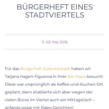
BÜRGERHEFT EINES
STADTVIERTELS
03. Mai 2016
Für das
Bürgerheft Südweststadt
haben wir
Tatjana Hagen-Figueroa in ihrer
Bar Mapa
besucht.
Diese war ursprünglich als Kaffee-und-Kuchen-Ort
geplant, dann etablierte sich aber wegen der
vielen Büros im Viertel auch ein Mittagstisch –
anfangs sogar mit Paleo-Gerichten!